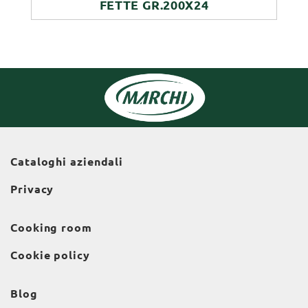
FETTE GR.200X24
Cataloghi aziendali
Privacy
Cooking room
Cookie policy
Blog