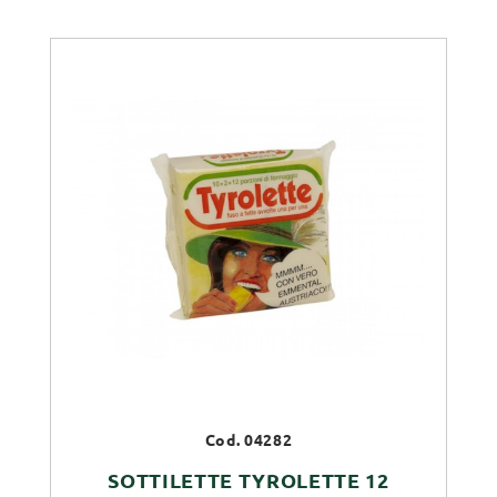
Cod. 04282
SOTTILETTE TYROLETTE 12