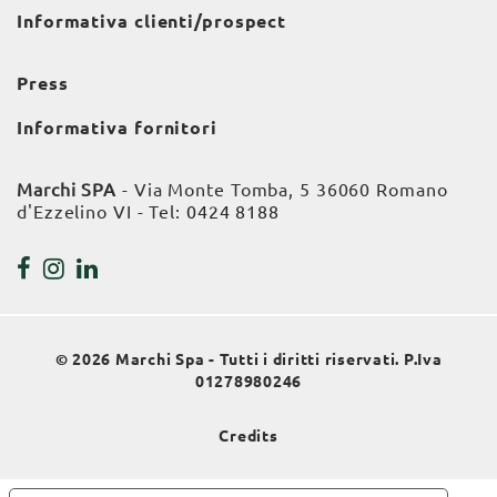
Informativa clienti/prospect
Press
Informativa fornitori
Marchi SPA
- Via Monte Tomba, 5 36060 Romano
d'Ezzelino VI - Tel:
0424 8188
© 2026 Marchi Spa - Tutti i diritti riservati. P.Iva
01278980246
Credits