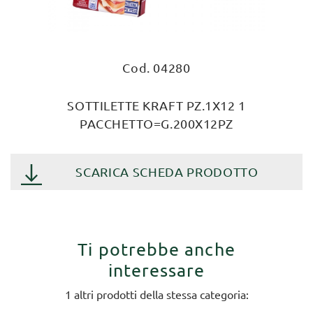
Cod. 04280
SOTTILETTE KRAFT PZ.1X12 1
PACCHETTO=G.200X12PZ
SCARICA SCHEDA PRODOTTO
Ti potrebbe anche
interessare
1 altri prodotti della stessa categoria: