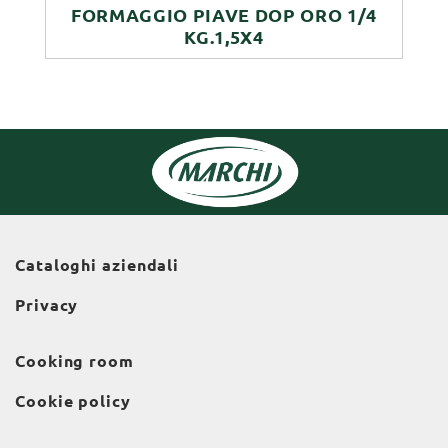
FORMAGGIO PIAVE DOP ORO 1/4
KG.1,5X4
Cataloghi aziendali
Privacy
Cooking room
Cookie policy