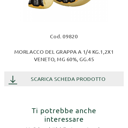
Cod. 09820
MORLACCO DEL GRAPPA A 1/4 KG.1,2X1
VENETO, MG 60%, GG.45
SCARICA SCHEDA PRODOTTO
Ti potrebbe anche
interessare