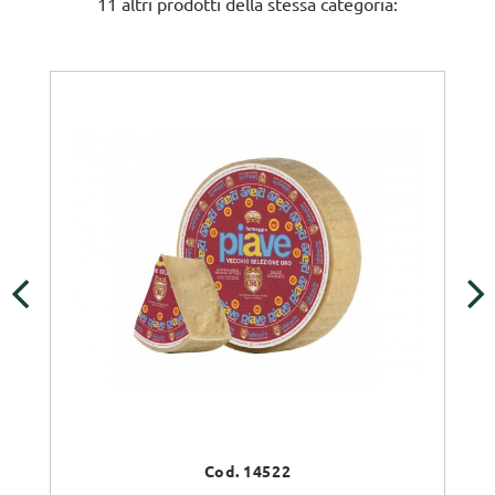
11 altri prodotti della stessa categoria:
‹
›
Cod. 14522