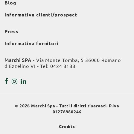
Blog
Informativa clienti/prospect
Press
Informativa fornitori
Marchi SPA
- Via Monte Tomba, 5 36060 Romano
d'Ezzelino VI - Tel:
0424 8188
© 2026 Marchi Spa - Tutti i diritti riservati. P.Iva
01278980246
Credits