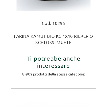
Cod. 10295
FARINA KAMUT BIO KG.1X10 RIEPER O
SCHLOSSLMUHLE
Ti potrebbe anche
interessare
8 altri prodotti della stessa categoria: