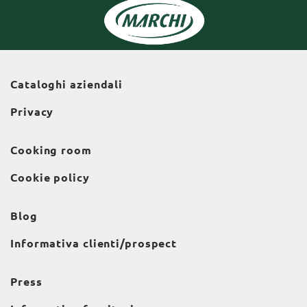
Cataloghi aziendali
Privacy
Cooking room
Cookie policy
Blog
Informativa clienti/prospect
Press