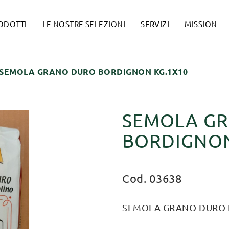
ODOTTI
LE NOSTRE SELEZIONI
SERVIZI
MISSION
SEMOLA GRANO DURO BORDIGNON KG.1X10
SEMOLA G
BORDIGNON
Cod. 03638
SEMOLA GRANO DURO 