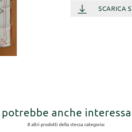
SCARICA 
i potrebbe anche interessa
8 altri prodotti della stessa categoria: