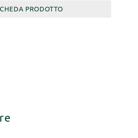
SCHEDA PRODOTTO
re