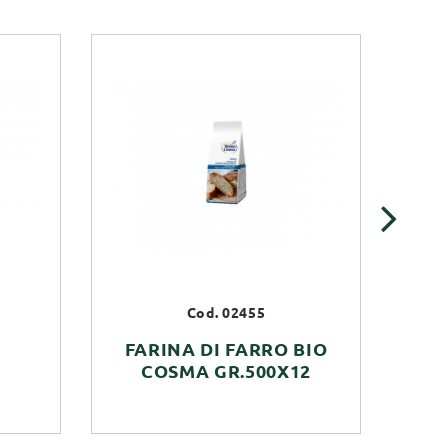
›
Cod. 02455
FARINA DI FARRO BIO
COSMA GR.500X12