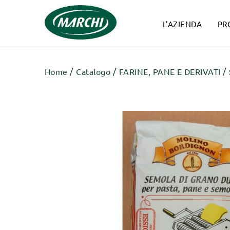
L'AZIENDA
PR
Home
Catalogo
FARINE, PANE E DERIVATI