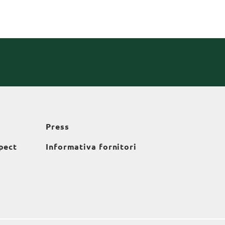
Press
pect
Informativa fornitori