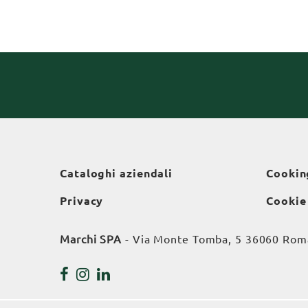
Cataloghi aziendali
Cookin
Privacy
Cookie
Marchi SPA
- Via Monte Tomba, 5 36060 Roman