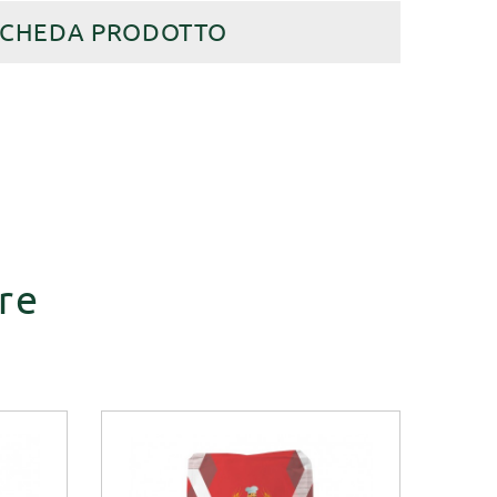
SCHEDA PRODOTTO
re