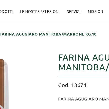
ODOTTI
LE NOSTRE SELEZIONI
SERVIZI
MISSION
FARINA AGUGIARO MANITOBA/MARRONE KG.10
FARINA AG
MANITOBA/
Cod. 13674
FARINA AGUGIARO MAN