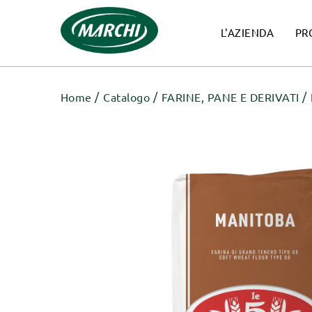
L'AZIENDA
PR
Home
Catalogo
FARINE, PANE E DERIVATI