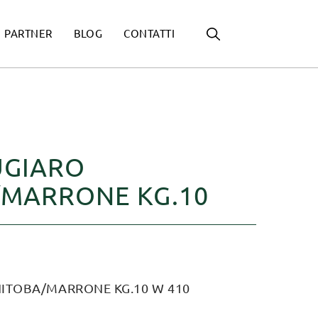
PARTNER
BLOG
CONTATTI
UGIARO
MARRONE KG.10
ITOBA/MARRONE KG.10 W 410