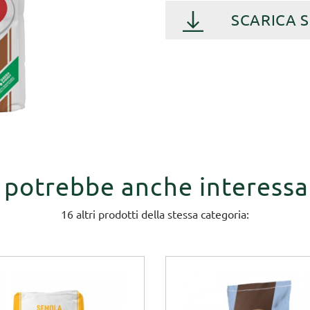
SCARICA 
i potrebbe anche interessa
16 altri prodotti della stessa categoria: