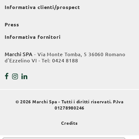
Informativa clienti/prospect
Press
Informativa fornitori
Marchi SPA
- Via Monte Tomba, 5 36060 Romano
d'Ezzelino VI - Tel:
0424 8188
© 2026 Marchi Spa - Tutti i diritti riservati. P.Iva
01278980246
Credits