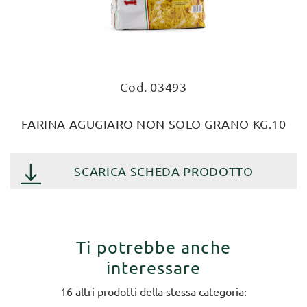
Cod. 03493
FARINA AGUGIARO NON SOLO GRANO KG.10
SCARICA SCHEDA PRODOTTO
Ti potrebbe anche
interessare
16 altri prodotti della stessa categoria: