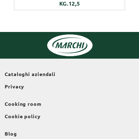
KG.12,5
Cataloghi aziendali
Privacy
Cooking room
Cookie policy
Blog