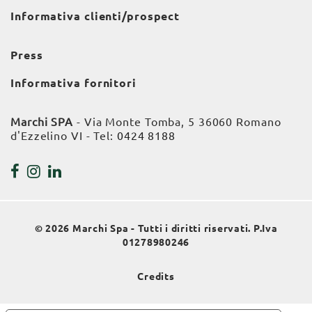
Informativa clienti/prospect
Press
Informativa fornitori
Marchi SPA
- Via Monte Tomba, 5 36060 Romano
d'Ezzelino VI - Tel:
0424 8188
© 2026 Marchi Spa - Tutti i diritti riservati. P.Iva
01278980246
Credits