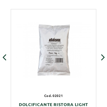
‹
›
Cod. 02021
DOLCIFICANTE RISTORA LIGHT