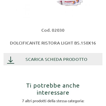
Cod. 02030
DOLCIFICANTE RISTORA LIGHT BS.150X16
SCARICA SCHEDA PRODOTTO
Ti potrebbe anche
interessare
7 altri prodotti della stessa categoria: