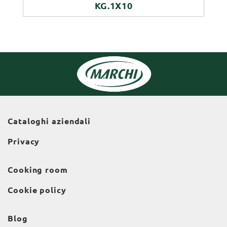
KG.1X10
Cataloghi aziendali
Privacy
Cooking room
Cookie policy
Blog