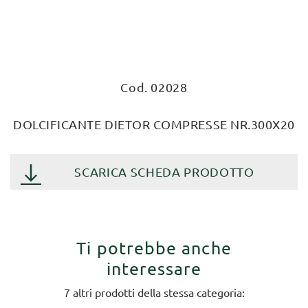
Cod. 02028
DOLCIFICANTE DIETOR COMPRESSE NR.300X20
SCARICA SCHEDA PRODOTTO
Ti potrebbe anche
interessare
7 altri prodotti della stessa categoria: