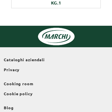
KG.1
Cataloghi aziendali
Privacy
Cooking room
Cookie policy
Blog