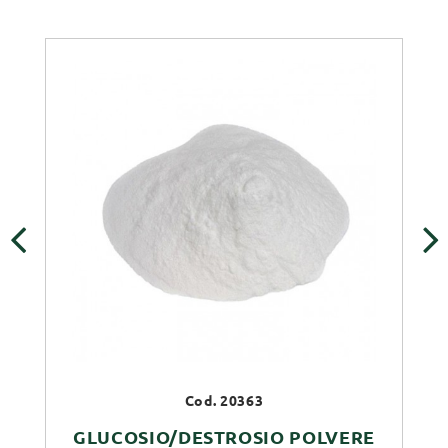
‹
›
Cod. 20363
GLUCOSIO/DESTROSIO POLVERE