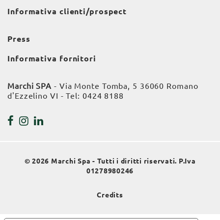
Informativa clienti/prospect
Press
Informativa fornitori
Marchi SPA
- Via Monte Tomba, 5 36060 Romano
d'Ezzelino VI - Tel:
0424 8188
© 2026 Marchi Spa - Tutti i diritti riservati. P.Iva
01278980246
Credits