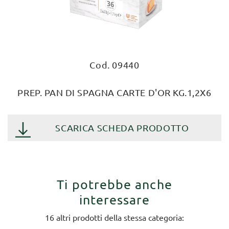
Cod. 09440
PREP. PAN DI SPAGNA CARTE D'OR KG.1,2X6
SCARICA SCHEDA PRODOTTO
Ti potrebbe anche
interessare
16 altri prodotti della stessa categoria: