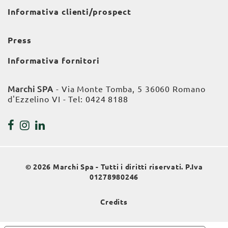
Informativa clienti/prospect
Press
Informativa fornitori
Marchi SPA
- Via Monte Tomba, 5 36060 Romano
d'Ezzelino VI - Tel:
0424 8188
© 2026 Marchi Spa - Tutti i diritti riservati. P.Iva
01278980246
Credits