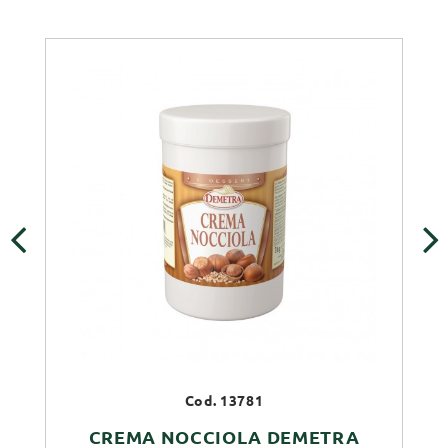
‹
›
Cod. 13781
CREMA NOCCIOLA DEMETRA