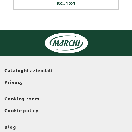
KG.1X4
Cataloghi aziendali
Privacy
Cooking room
Cookie policy
Blog