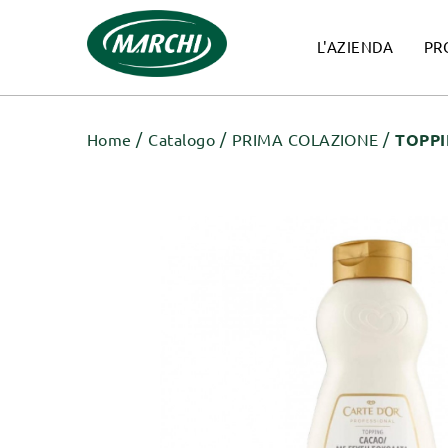
L'AZIENDA
PR
Home
Catalogo
PRIMA COLAZIONE
TOPPI