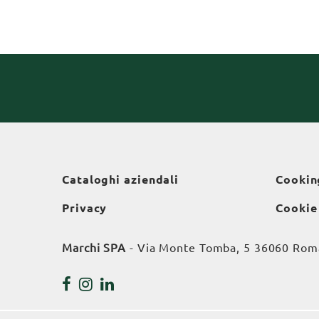
Cataloghi aziendali
Cookin
Privacy
Cookie
Marchi SPA
- Via Monte Tomba, 5 36060 Roman