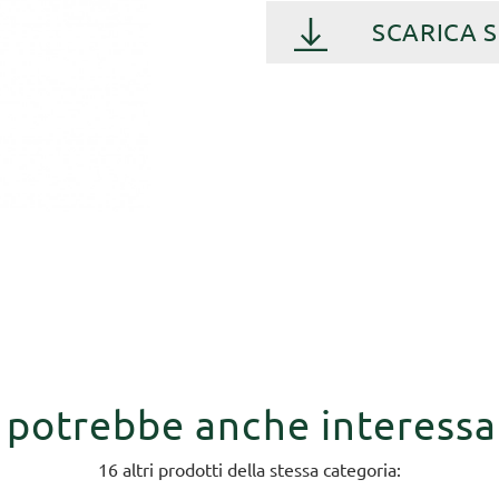
SCARICA 
i potrebbe anche interessa
16 altri prodotti della stessa categoria: