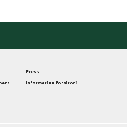
Press
pect
Informativa fornitori