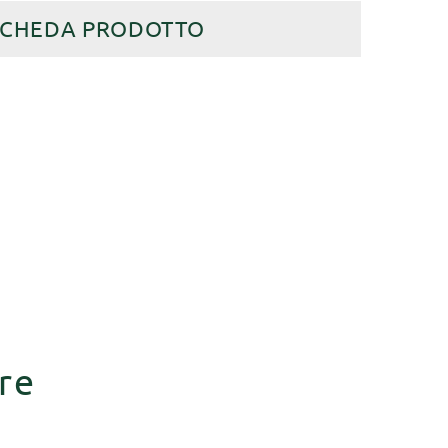
SCHEDA PRODOTTO
re