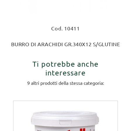
Cod. 10411
BURRO DI ARACHIDI GR.340X12 S/GLUTINE
Ti potrebbe anche
interessare
9 altri prodotti della stessa categoria: