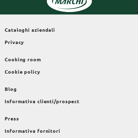
Cataloghi aziendali
Privacy
Cooking room
Cookie policy
Blog
Informativa clienti/prospect
Press
Informativa fornitori