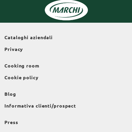
Cataloghi aziendali
Privacy
Cooking room
Cookie policy
Blog
Informativa clienti/prospect
Press