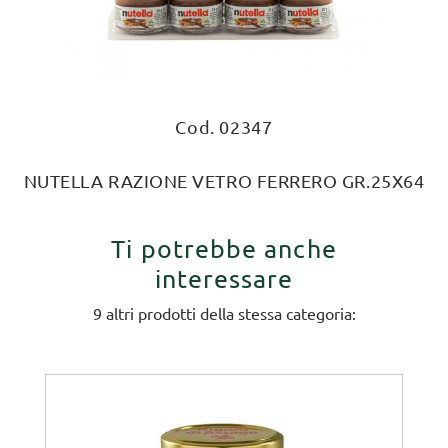
Cod. 02347
NUTELLA RAZIONE VETRO FERRERO GR.25X64
Ti potrebbe anche
interessare
9 altri prodotti della stessa categoria: