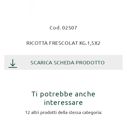
Cod. 02507
RICOTTA FRESCOLAT KG.1,5X2
SCARICA SCHEDA PRODOTTO
Ti potrebbe anche
interessare
12 altri prodotti della stessa categoria: