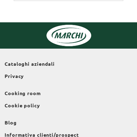
Cataloghi aziendali
Privacy
Cooking room
Cookie policy
Blog
Informativa clienti/prospect