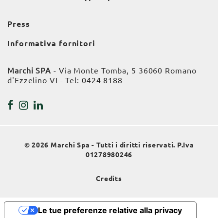
Press
Informativa fornitori
Marchi SPA
- Via Monte Tomba, 5 36060 Romano
d'Ezzelino VI - Tel:
0424 8188
© 2026 Marchi Spa - Tutti i diritti riservati. P.Iva
01278980246
Credits
Le tue preferenze relative alla privacy