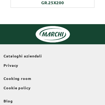
GR.25X200
Cataloghi aziendali
Privacy
Cooking room
Cookie policy
Blog