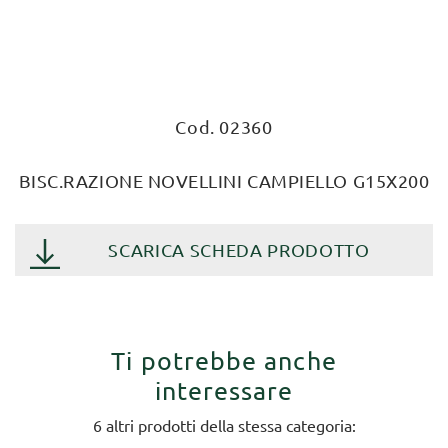
Cod. 02360
BISC.RAZIONE NOVELLINI CAMPIELLO G15X200
SCARICA SCHEDA PRODOTTO
Ti potrebbe anche
interessare
6 altri prodotti della stessa categoria: