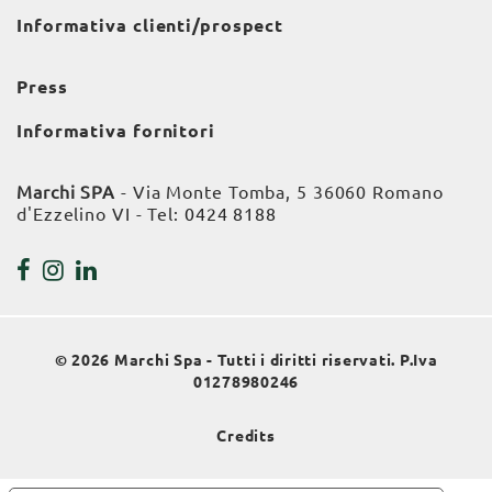
Informativa clienti/prospect
Press
Informativa fornitori
Marchi SPA
- Via Monte Tomba, 5 36060 Romano
d'Ezzelino VI - Tel:
0424 8188
© 2026 Marchi Spa - Tutti i diritti riservati. P.Iva
01278980246
Credits