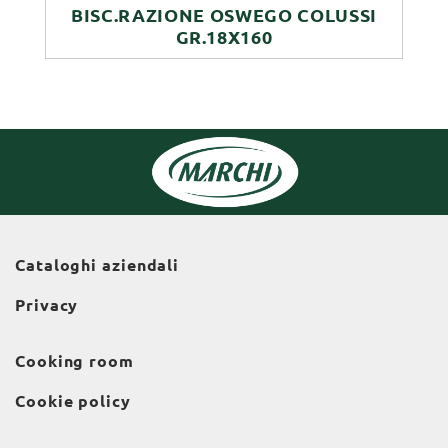
BISC.RAZIONE OSWEGO COLUSSI
GR.18X160
Cataloghi aziendali
Privacy
Cooking room
Cookie policy