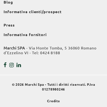
Blog
Informativa clienti/prospect
Press
Informativa fornitori
Marchi SPA
- Via Monte Tomba, 5 36060 Romano
d'Ezzelino VI - Tel:
0424 8188
© 2026 Marchi Spa - Tutti i diritti riservati. P.Iva
01278980246
Credits