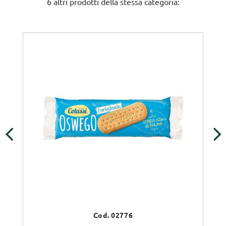
6 altri prodotti della stessa categoria:
‹
›
Cod. 02776