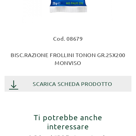
Cod. 08679
BISC.RAZIONE FROLLINI TONON GR.25X200
MONVISO
SCARICA SCHEDA PRODOTTO
Ti potrebbe anche
interessare