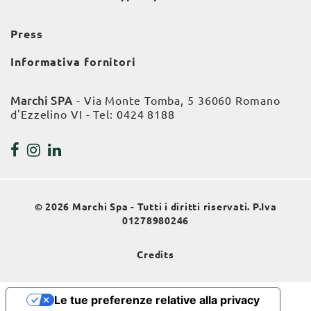
Press
Informativa fornitori
Marchi SPA
- Via Monte Tomba, 5 36060 Romano
d'Ezzelino VI - Tel:
0424 8188
© 2026 Marchi Spa - Tutti i diritti riservati. P.Iva
01278980246
Credits
Le tue preferenze relative alla privacy