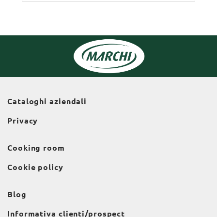
Cataloghi aziendali
Privacy
Cooking room
Cookie policy
Blog
Informativa clienti/prospect