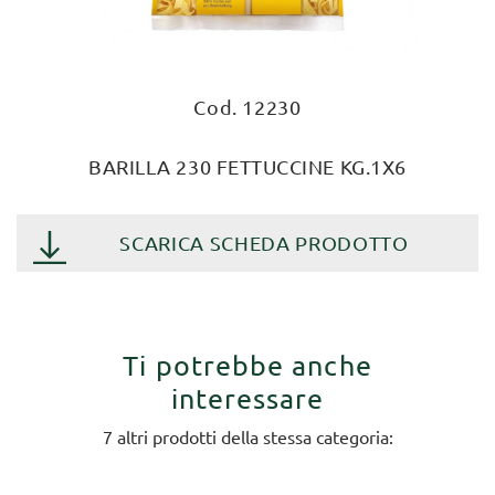
Cod. 12230
BARILLA 230 FETTUCCINE KG.1X6
SCARICA SCHEDA PRODOTTO
Ti potrebbe anche
interessare
7 altri prodotti della stessa categoria: