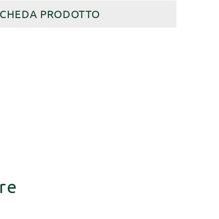
SCHEDA PRODOTTO
re