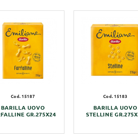
Cod. 15187
Cod. 15183
BARILLA UOVO
BARILLA UOVO
FALLINE GR.275X24
STELLINE GR.275X