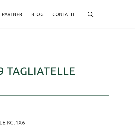
PARTNER
BLOG
CONTATTI
9 TAGLIATELLE
LE KG.1X6