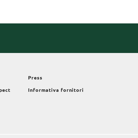
Press
pect
Informativa fornitori