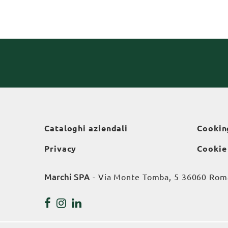
Cataloghi aziendali
Cookin
Privacy
Cookie
Marchi SPA
- Via Monte Tomba, 5 36060 Roman