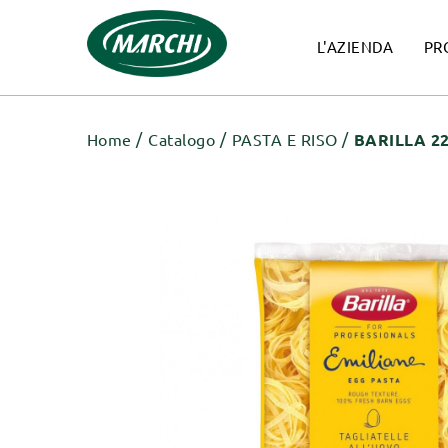
L'AZIENDA
PR
Home
Catalogo
PASTA E RISO
BARILLA 22