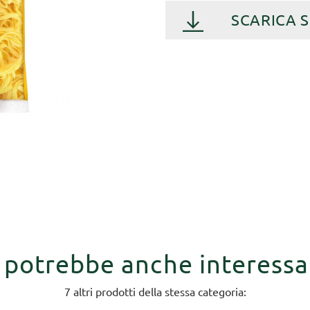
SCARICA 
i potrebbe anche interessa
7 altri prodotti della stessa categoria: