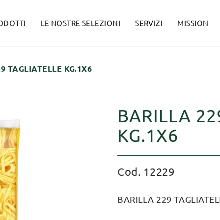
ODOTTI
LE NOSTRE SELEZIONI
SERVIZI
MISSION
9 TAGLIATELLE KG.1X6
BARILLA 22
KG.1X6
Cod. 12229
BARILLA 229 TAGLIATEL