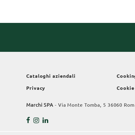
Cataloghi aziendali
Cookin
Privacy
Cookie
Marchi SPA
- Via Monte Tomba, 5 36060 Roman