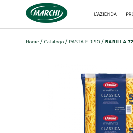
L'AZIENDA
PR
Home
Catalogo
PASTA E RISO
BARILLA 7