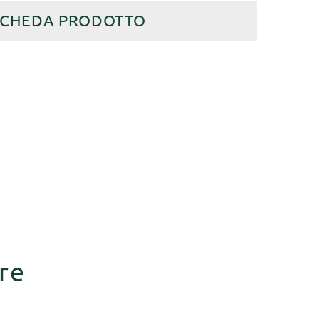
SCHEDA PRODOTTO
re