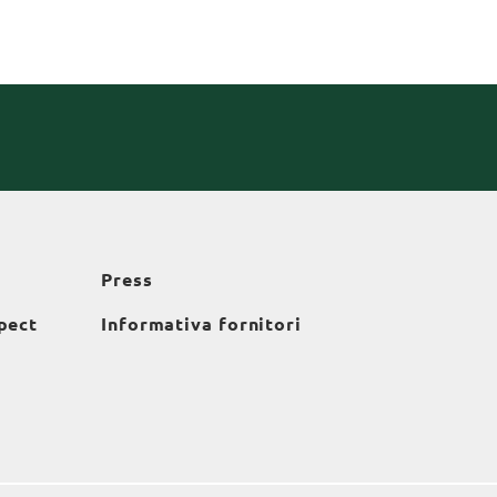
Press
pect
Informativa fornitori