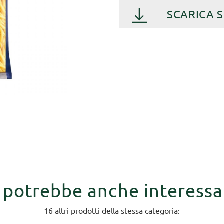
SCARICA 
i potrebbe anche interessa
16 altri prodotti della stessa categoria: