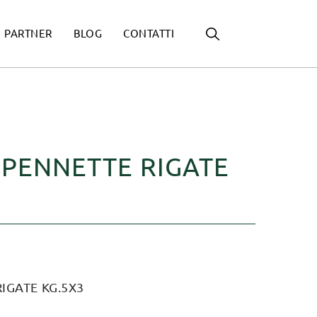
PARTNER
BLOG
CONTATTI
 PENNETTE RIGATE
IGATE KG.5X3