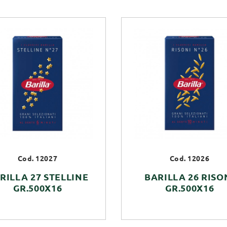
Cod. 12027
Cod. 12026
RILLA 27 STELLINE
BARILLA 26 RISO
GR.500X16
GR.500X16