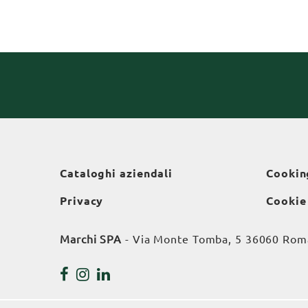
Cataloghi aziendali
Cookin
Privacy
Cookie
Marchi SPA
- Via Monte Tomba, 5 36060 Roman