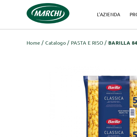
L'AZIENDA
PR
Home
Catalogo
PASTA E RISO
BARILLA 8