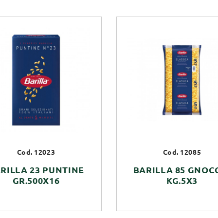
Cod. 12023
Cod. 12085
RILLA 23 PUNTINE
BARILLA 85 GNOC
GR.500X16
KG.5X3