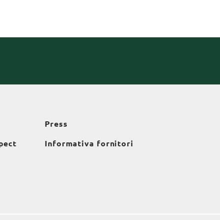
Press
pect
Informativa fornitori