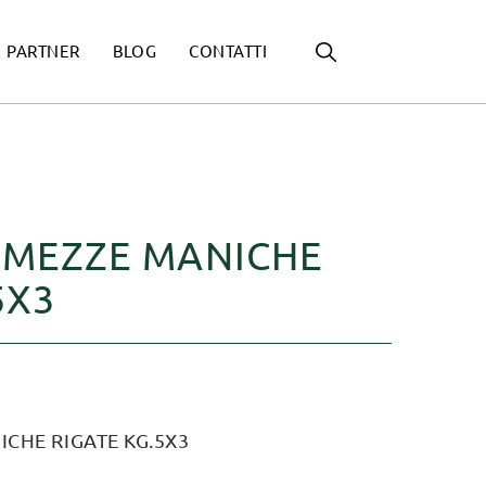
PARTNER
BLOG
CONTATTI
4 MEZZE MANICHE
5X3
ICHE RIGATE KG.5X3