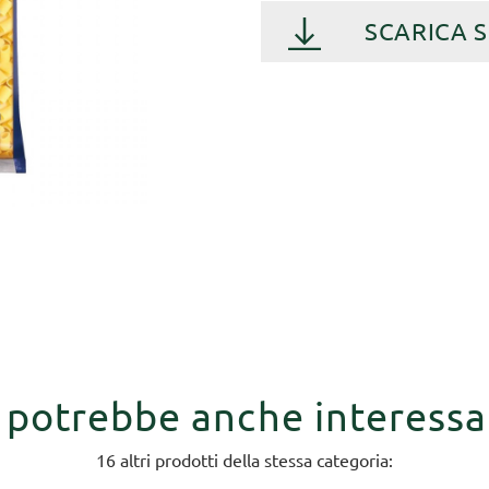
SCARICA 
i potrebbe anche interessa
16 altri prodotti della stessa categoria: