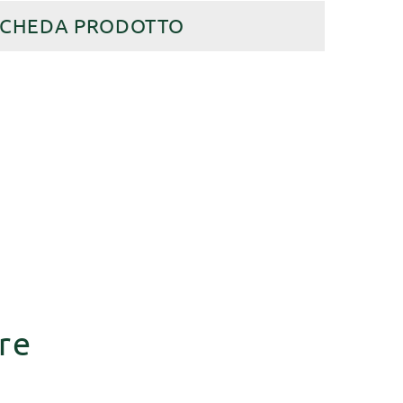
SCHEDA PRODOTTO
re