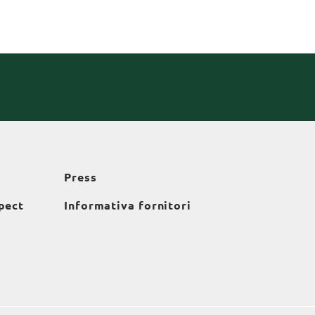
Press
pect
Informativa fornitori