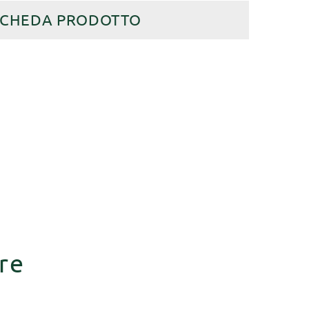
SCHEDA PRODOTTO
re