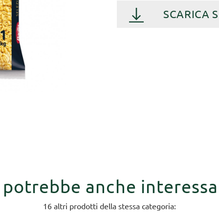
SCARICA 
i potrebbe anche interessa
16 altri prodotti della stessa categoria: