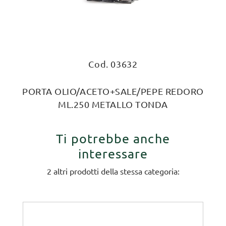
Cod. 03632
PORTA OLIO/ACETO+SALE/PEPE REDORO
ML.250 METALLO TONDA
Ti potrebbe anche
interessare
2 altri prodotti della stessa categoria: