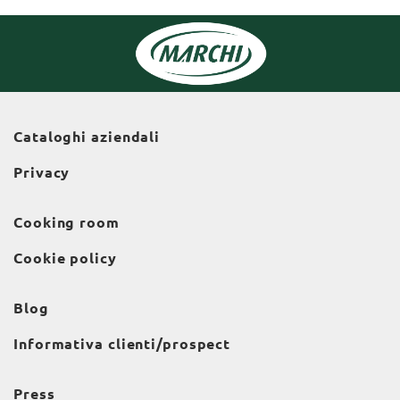
Cataloghi aziendali
Privacy
Cooking room
Cookie policy
Blog
Informativa clienti/prospect
Press