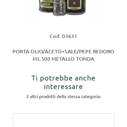
Cod. 03631
PORTA OLIO/ACETO+SALE/PEPE REDORO
ML.500 METALLO TONDA
Ti potrebbe anche
interessare
2 altri prodotti della stessa categoria: