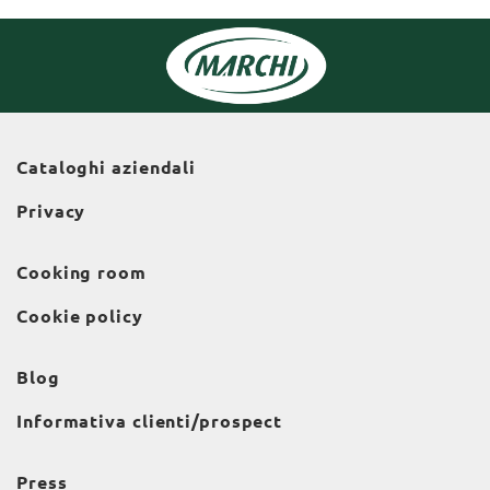
Cataloghi aziendali
Privacy
Cooking room
Cookie policy
Blog
Informativa clienti/prospect
Press