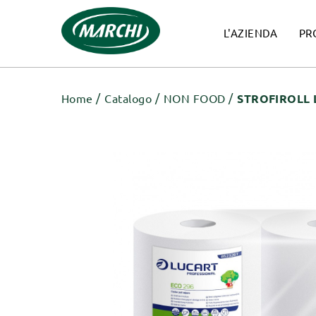
L'AZIENDA
PR
Home
Catalogo
NON FOOD
STROFIROLL L