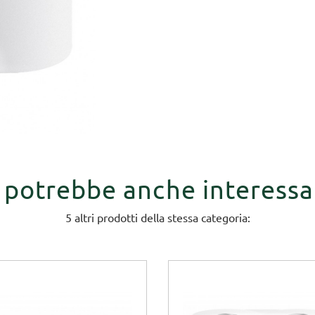
i potrebbe anche interessa
5 altri prodotti della stessa categoria: