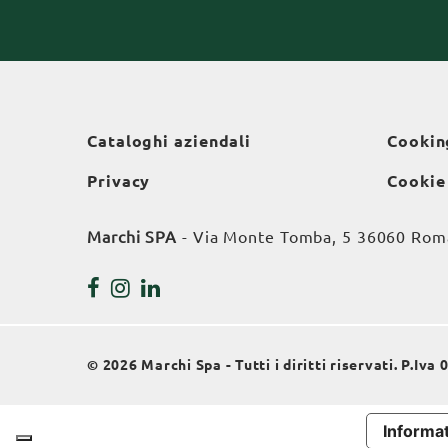
Cataloghi aziendali
Cookin
Privacy
Cookie
Marchi SPA
- Via Monte Tomba, 5 36060 Roman
© 2026 Marchi Spa - Tutti i diritti riservati. P.Iv
Informat