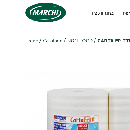
L'AZIENDA
PR
Home
Catalogo
NON FOOD
CARTA FRITTI