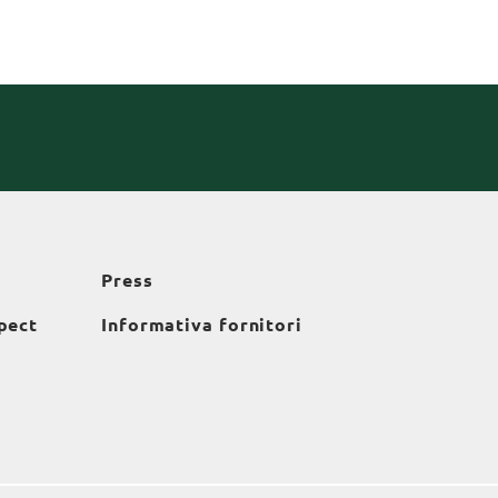
Press
pect
Informativa fornitori