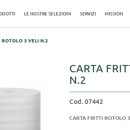
ODOTTI
LE NOSTRE SELEZIONI
SERVIZI
MISSION
 ROTOLO 3 VELI N.2
CARTA FRIT
N.2
Cod. 07442
CARTA FRITTI ROTOLO 3