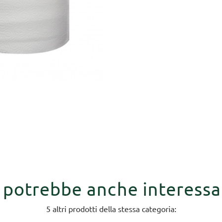
i potrebbe anche interessa
5 altri prodotti della stessa categoria: