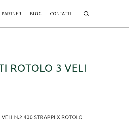
PARTNER
BLOG
CONTATTI
TI ROTOLO 3 VELI
 VELI N.2 400 STRAPPI X ROTOLO