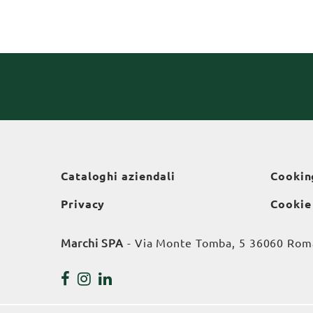
Cataloghi aziendali
Cookin
Privacy
Cookie
Marchi SPA
- Via Monte Tomba, 5 36060 Roman