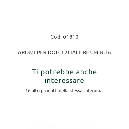
Cod. 01810
AROMI PER DOLCI 2FIALE RHUM N.16
Ti potrebbe anche
interessare
16 altri prodotti della stessa categoria: