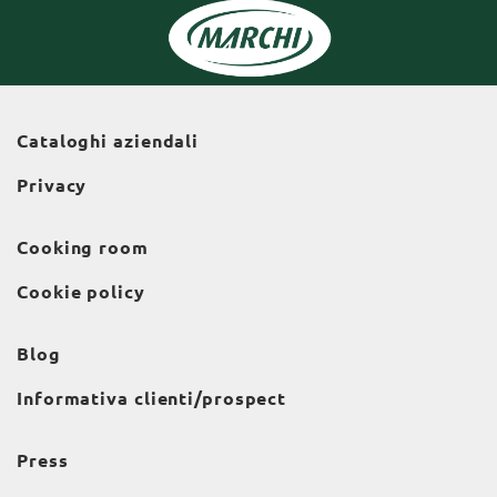
Cataloghi aziendali
Privacy
Cooking room
Cookie policy
Blog
Informativa clienti/prospect
Press