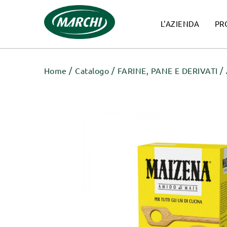
L'AZIENDA
PR
Home
Catalogo
FARINE, PANE E DERIVATI