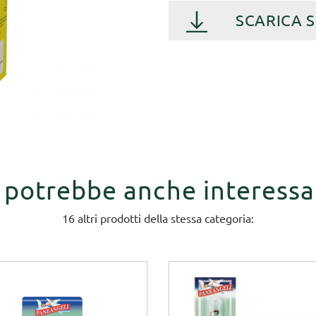
SCARICA 
i potrebbe anche interessa
16 altri prodotti della stessa categoria: