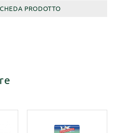
SCHEDA PRODOTTO
re