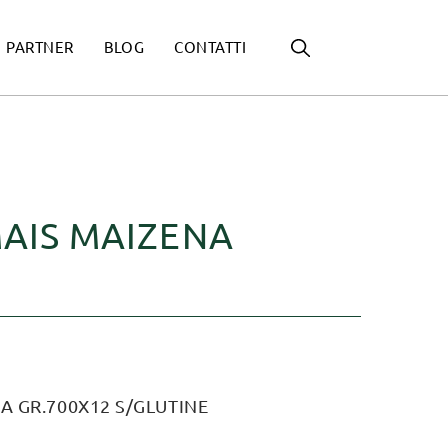
PARTNER
BLOG
CONTATTI
MAIS MAIZENA
A GR.700X12 S/GLUTINE