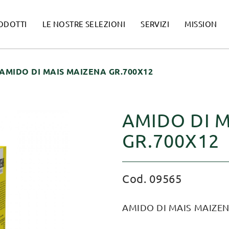
ODOTTI
LE NOSTRE SELEZIONI
SERVIZI
MISSION
AMIDO DI MAIS MAIZENA GR.700X12
AMIDO DI 
GR.700X12
Cod. 09565
AMIDO DI MAIS MAIZEN