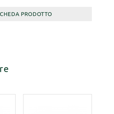
SCHEDA PRODOTTO
re