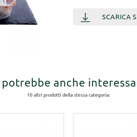
SCARICA 
i potrebbe anche interessa
10 altri prodotti della stessa categoria: