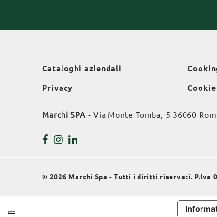
Cataloghi aziendali
Cookin
Privacy
Cookie
Marchi SPA
- Via Monte Tomba, 5 36060 Roman
© 2026 Marchi Spa - Tutti i diritti riservati. P.Iv
Informat