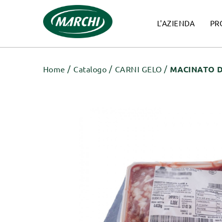
L'AZIENDA
PR
Home
Catalogo
CARNI GELO
MACINATO D