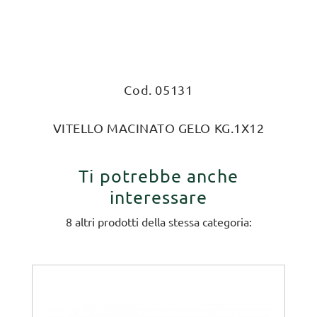
Cod. 05131
VITELLO MACINATO GELO KG.1X12
Ti potrebbe anche
interessare
8 altri prodotti della stessa categoria: