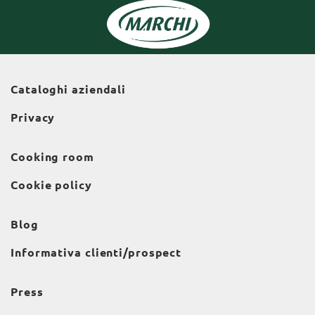
Cataloghi aziendali
Privacy
Cooking room
Cookie policy
Blog
Informativa clienti/prospect
Press