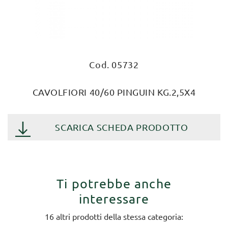
Cod. 05732
CAVOLFIORI 40/60 PINGUIN KG.2,5X4
SCARICA SCHEDA PRODOTTO
Ti potrebbe anche
interessare
16 altri prodotti della stessa categoria: