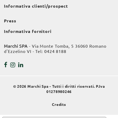
Informativa clienti/prospect
Press
Informativa fornitori
Marchi SPA
- Via Monte Tomba, 5 36060 Romano
d'Ezzelino VI - Tel:
0424 8188
© 2026 Marchi Spa - Tutti i diritti riservati. P.Iva
01278980246
Credits