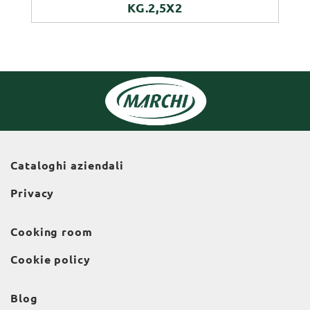
KG.2,5X2
Cataloghi aziendali
Privacy
Cooking room
Cookie policy
Blog