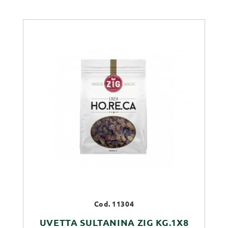
Cod. 11304
UVETTA SULTANINA ZIG KG.1X8