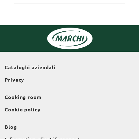
Cataloghi aziendali
Privacy
Cooking room
Cookie policy
Blog