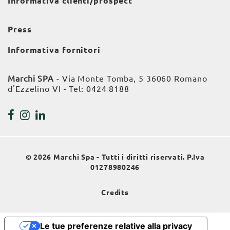
Informativa clienti/prospect
Press
Informativa fornitori
Marchi SPA
- Via Monte Tomba, 5 36060 Romano
d'Ezzelino VI - Tel:
0424 8188
© 2026 Marchi Spa - Tutti i diritti riservati. P.Iva
01278980246
Credits
Le tue preferenze relative alla privacy