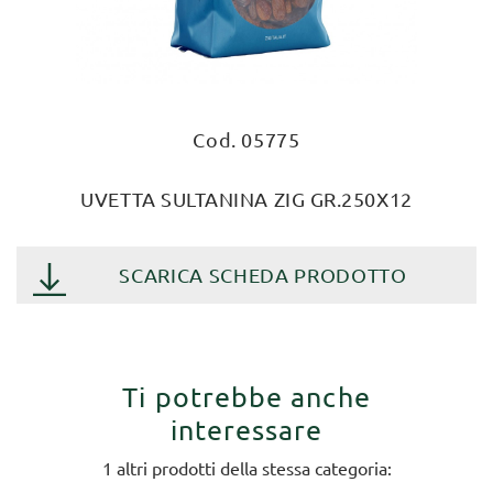
Cod. 05775
UVETTA SULTANINA ZIG GR.250X12
SCARICA SCHEDA PRODOTTO
Ti potrebbe anche
interessare
1 altri prodotti della stessa categoria: