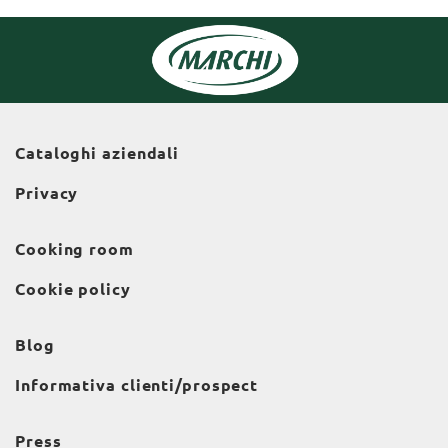
Cataloghi aziendali
Privacy
Cooking room
Cookie policy
Blog
Informativa clienti/prospect
Press