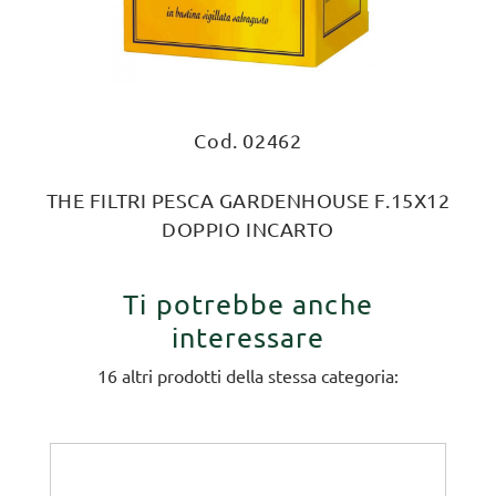
Cod. 02462
THE FILTRI PESCA GARDENHOUSE F.15X12
DOPPIO INCARTO
Ti potrebbe anche
interessare
16 altri prodotti della stessa categoria: