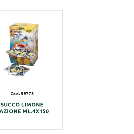
Cod. 99773
SUCCO LIMONE
AZIONE ML.4X150