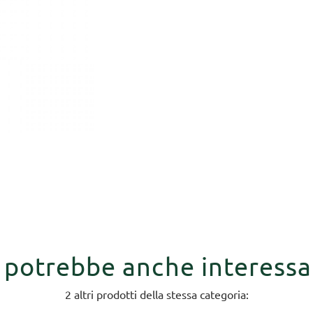
i potrebbe anche interessa
2 altri prodotti della stessa categoria: