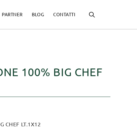
PARTNER
BLOG
CONTATTI
ONE 100% BIG CHEF
G CHEF LT.1X12