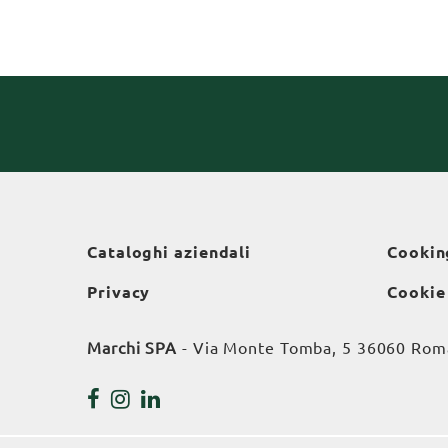
Cataloghi aziendali
Cookin
Privacy
Cookie
Marchi SPA
- Via Monte Tomba, 5 36060 Roman