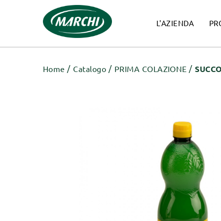
L'AZIENDA
PR
Home
Catalogo
PRIMA COLAZIONE
SUCCO