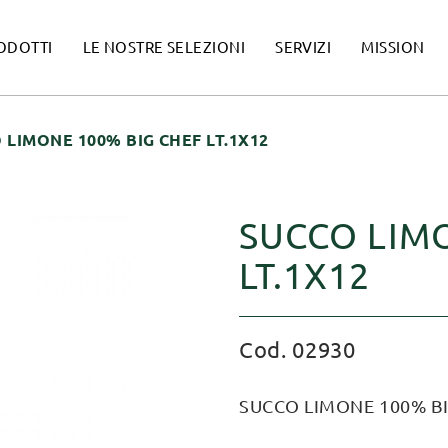
ODOTTI
LE NOSTRE SELEZIONI
SERVIZI
MISSION
 LIMONE 100% BIG CHEF LT.1X12
SUCCO LIM
LT.1X12
Cod. 02930
SUCCO LIMONE 100% BI