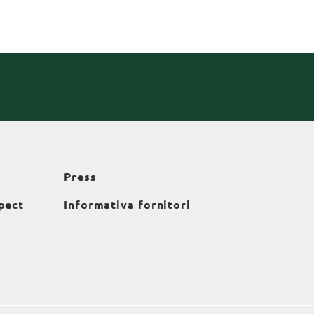
Press
pect
Informativa fornitori