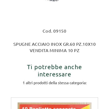
Cod. 09150
SPUGNE ACCIAIO INOX GR.60 PZ.10X10
VENDITA MINIMA 10 PZ
Ti potrebbe anche
interessare
1 altri prodotti della stessa categoria: