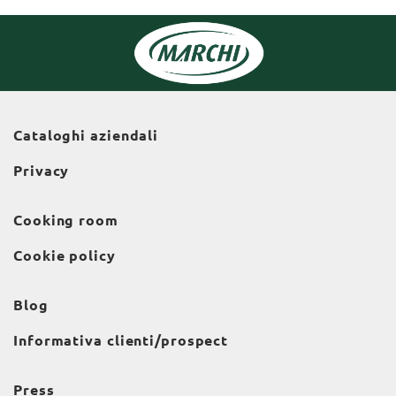
Cataloghi aziendali
Privacy
Cooking room
Cookie policy
Blog
Informativa clienti/prospect
Press