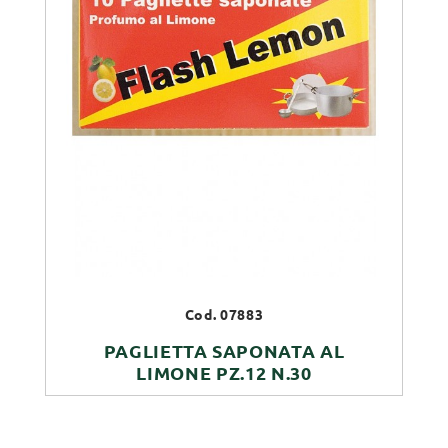
Cod. 07883
PAGLIETTA SAPONATA AL
LIMONE PZ.12 N.30