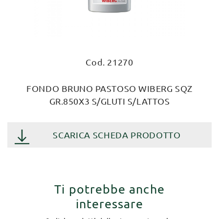
Cod. 21270
FONDO BRUNO PASTOSO WIBERG SQZ
GR.850X3 S/GLUTI S/LATTOS
SCARICA SCHEDA PRODOTTO
Ti potrebbe anche
interessare