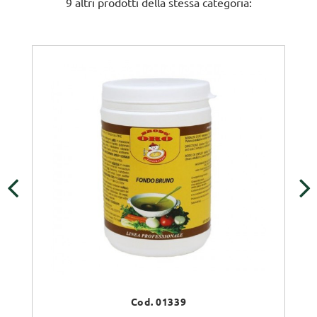
9 altri prodotti della stessa categoria:
‹
›
Cod. 01339