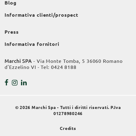
Blog
Informativa clienti/prospect
Press
Informativa fornitori
Marchi SPA
- Via Monte Tomba, 5 36060 Romano
d'Ezzelino VI - Tel:
0424 8188
© 2026 Marchi Spa - Tutti i diritti riservati. P.Iva
01278980246
Credits