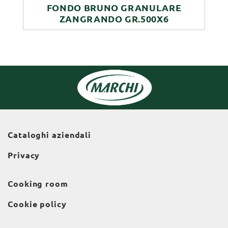
FONDO BRUNO GRANULARE
ZANGRANDO GR.500X6
Cataloghi aziendali
Privacy
Cooking room
Cookie policy