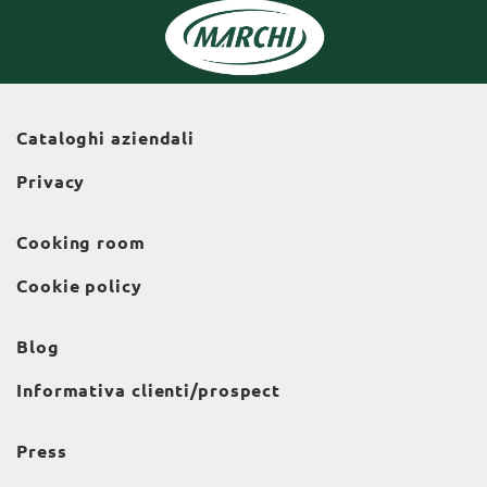
Cataloghi aziendali
Privacy
Cooking room
Cookie policy
Blog
Informativa clienti/prospect
Press