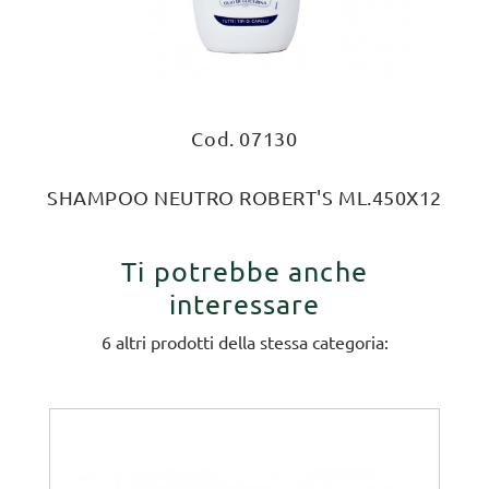
Cod. 07130
SHAMPOO NEUTRO ROBERT'S ML.450X12
Ti potrebbe anche
interessare
6 altri prodotti della stessa categoria: