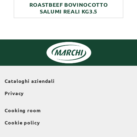
ROASTBEEF BOVINOCOTTO
SALUMI REALI KG3.5
Cataloghi aziendali
Privacy
Cooking room
Cookie policy