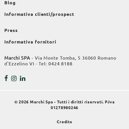
Blog
Informativa clienti/prospect
Press
Informativa fornitori
Marchi SPA
- Via Monte Tomba, 5 36060 Romano
d'Ezzelino VI - Tel:
0424 8188
© 2026 Marchi Spa - Tutti i diritti riservati. P.Iva
01278980246
Credits