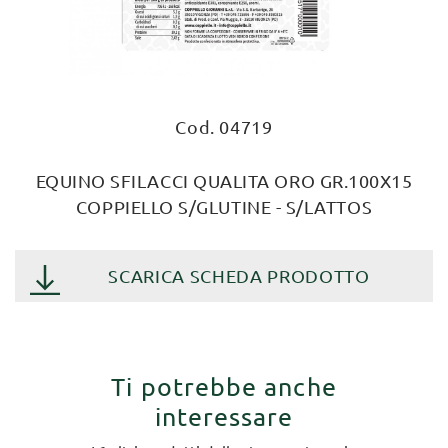
Cod. 04719
EQUINO SFILACCI QUALITA ORO GR.100X15
COPPIELLO S/GLUTINE - S/LATTOS
SCARICA SCHEDA PRODOTTO
Ti potrebbe anche
interessare