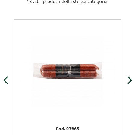
13 altri prodotti della stessa categoria:
‹
›
Cod. 07965