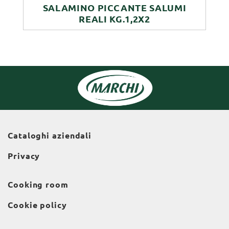
SALAMINO PICCANTE SALUMI
REALI KG.1,2X2
Cataloghi aziendali
Privacy
Cooking room
Cookie policy