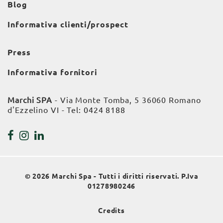
Blog
Informativa clienti/prospect
Press
Informativa fornitori
Marchi SPA
- Via Monte Tomba, 5 36060 Romano
d'Ezzelino VI - Tel:
0424 8188
© 2026 Marchi Spa - Tutti i diritti riservati. P.Iva
01278980246
Credits