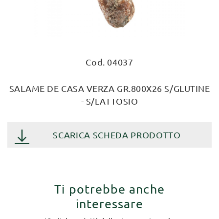
Cod. 04037
SALAME DE CASA VERZA GR.800X26 S/GLUTINE
- S/LATTOSIO
SCARICA SCHEDA PRODOTTO
Ti potrebbe anche
interessare