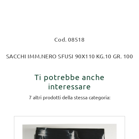
Cod. 08518
SACCHI IMM.NERO SFUSI 90X110 KG.10 GR. 100
Ti potrebbe anche
interessare
7 altri prodotti della stessa categoria: