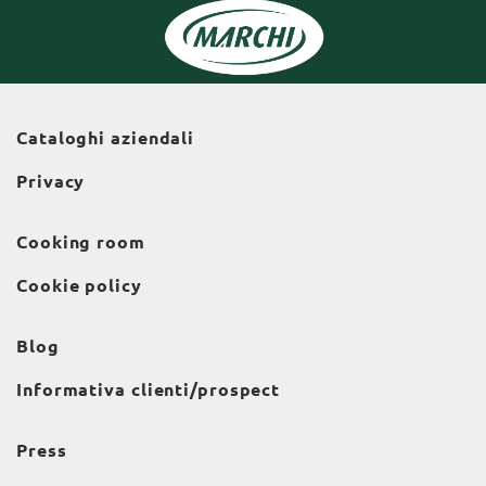
Cataloghi aziendali
Privacy
Cooking room
Cookie policy
Blog
Informativa clienti/prospect
Press