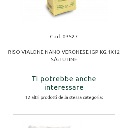
Cod. 03527
RISO VIALONE NANO VERONESE IGP KG.1X12
S/GLUTINE
Ti potrebbe anche
interessare
12 altri prodotti della stessa categoria: