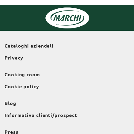
Cataloghi aziendali
Privacy
Cooking room
Cookie policy
Blog
Informativa clienti/prospect
Press