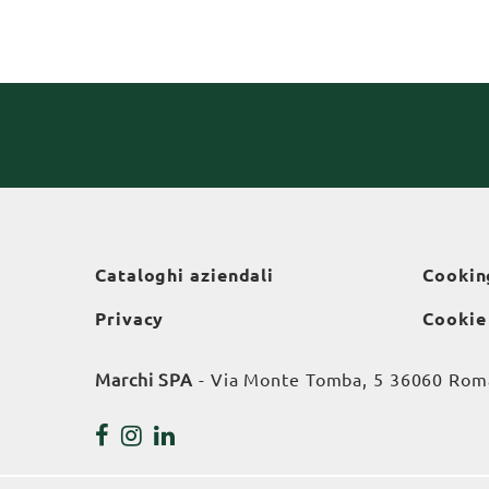
Cataloghi aziendali
Cookin
Privacy
Cookie
Marchi SPA
- Via Monte Tomba, 5 36060 Roman