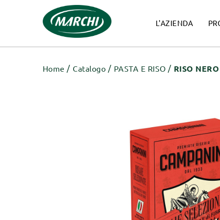
L'AZIENDA
PR
Home
Catalogo
PASTA E RISO
RISO NERO