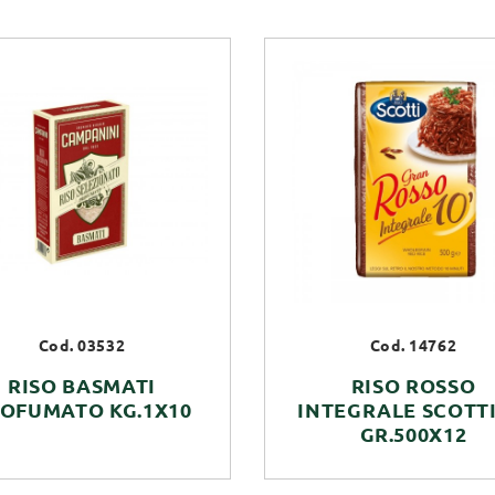
Cod. 03532
Cod. 14762
RISO BASMATI
RISO ROSSO
OFUMATO KG.1X10
INTEGRALE SCOTTI
GR.500X12