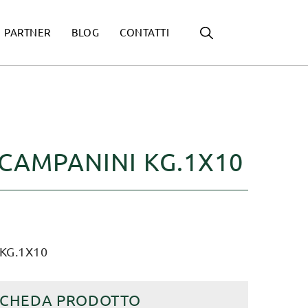
PARTNER
BLOG
CONTATTI
CAMPANINI KG.1X10
KG.1X10
SCHEDA PRODOTTO