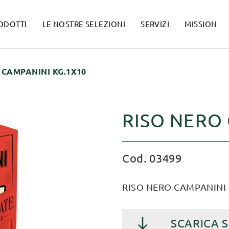
ODOTTI
LE NOSTRE SELEZIONI
SERVIZI
MISSION
 CAMPANINI KG.1X10
RISO NERO 
Cod. 03499
RISO NERO CAMPANINI 
SCARICA 