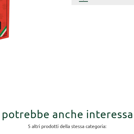
i potrebbe anche interessa
5 altri prodotti della stessa categoria: