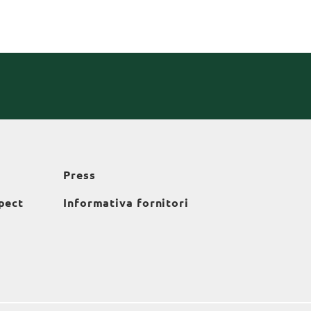
Press
pect
Informativa fornitori