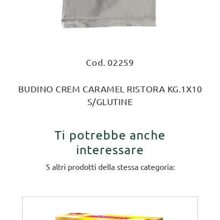
Cod. 02259
BUDINO CREM CARAMEL RISTORA KG.1X10
S/GLUTINE
Ti potrebbe anche
interessare
5 altri prodotti della stessa categoria: