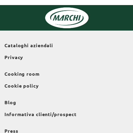
Cataloghi aziendali
Privacy
Cooking room
Cookie policy
Blog
Informativa clienti/prospect
Press