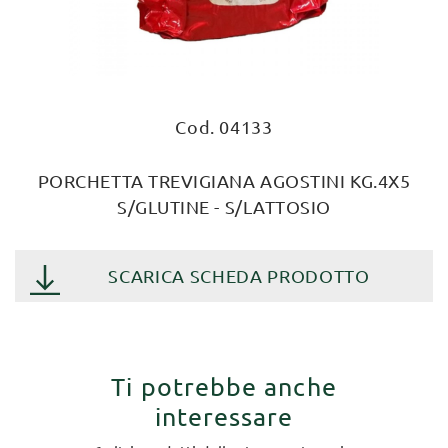
Cod. 04133
PORCHETTA TREVIGIANA AGOSTINI KG.4X5
S/GLUTINE - S/LATTOSIO
SCARICA SCHEDA PRODOTTO
Ti potrebbe anche
interessare