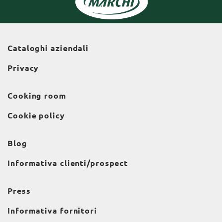
Cataloghi aziendali
Privacy
Cooking room
Cookie policy
Blog
Informativa clienti/prospect
Press
Informativa fornitori