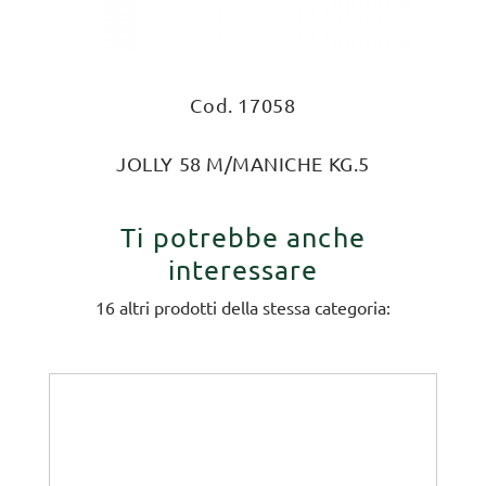
Cod. 17058
JOLLY 58 M/MANICHE KG.5
Ti potrebbe anche
interessare
16 altri prodotti della stessa categoria: