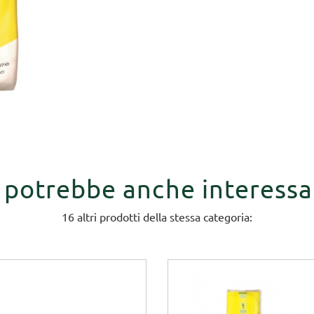
i potrebbe anche interessa
16 altri prodotti della stessa categoria: