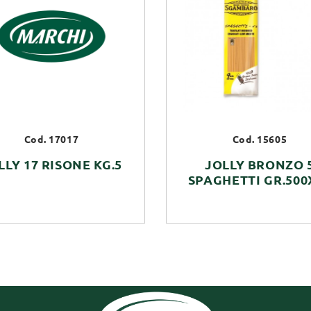
Cod. 17017
Cod. 15605
LLY 17 RISONE KG.5
JOLLY BRONZO 
SPAGHETTI GR.500