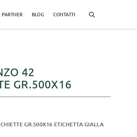
PARTNER
BLOG
CONTATTI
NZO 42
TE GR.500X16
CHIETTE GR.500X16 ETICHETTA GIALLA