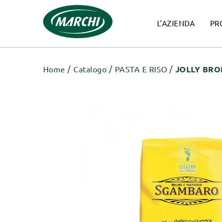
L'AZIENDA
PR
Home
Catalogo
PASTA E RISO
JOLLY BRO