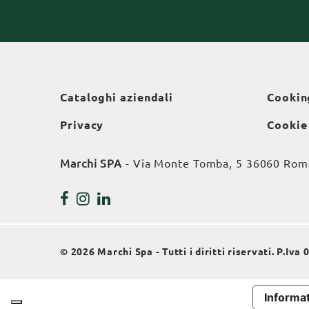
Cataloghi aziendali
Cookin
Privacy
Cookie
Marchi SPA
- Via Monte Tomba, 5 36060 Roman
© 2026 Marchi Spa - Tutti i diritti riservati. P.Iv
Informat