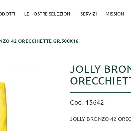
ODOTTI
LE NOSTRE SELEZIONI
SERVIZI
MISSION
NZO 42 ORECCHIETTE GR.500X16
JOLLY BRO
ORECCHIET
Cod. 15642
JOLLY BRONZO 42 OREC