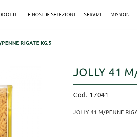
ODOTTI
LE NOSTRE SELEZIONI
SERVIZI
MISSION
/PENNE RIGATE KG.5
JOLLY 41 M
Cod. 17041
JOLLY 41 M/PENNE RIGA