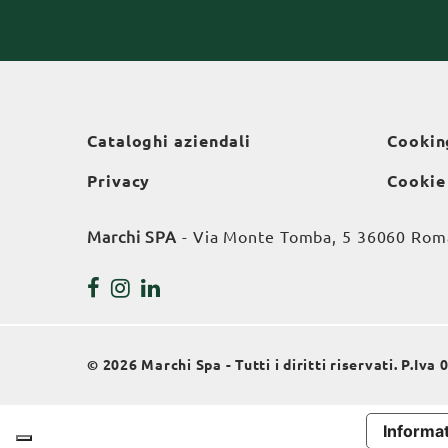
Cataloghi aziendali
Cookin
Privacy
Cookie
Marchi SPA
- Via Monte Tomba, 5 36060 Roman
© 2026 Marchi Spa - Tutti i diritti riservati. P.Iv
Informat