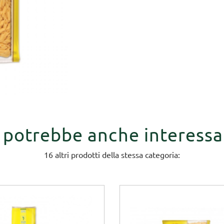
i potrebbe anche interessa
16 altri prodotti della stessa categoria: