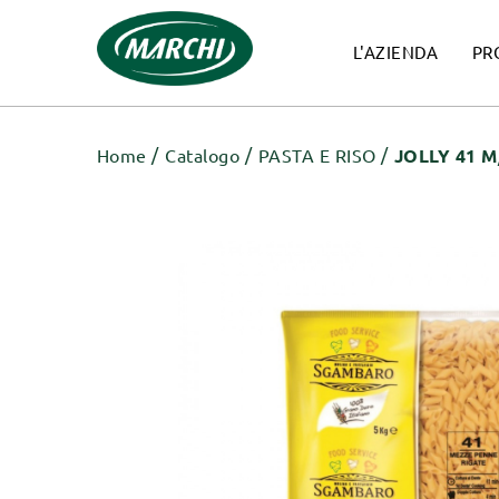
L'AZIENDA
PR
Home
Catalogo
PASTA E RISO
JOLLY 41 M