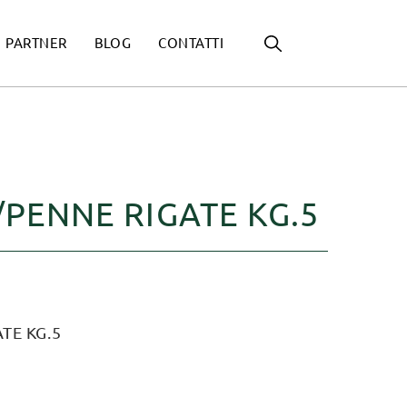
PARTNER
BLOG
CONTATTI
/PENNE RIGATE KG.5
TE KG.5