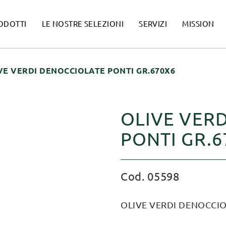
ODOTTI
LE NOSTRE SELEZIONI
SERVIZI
MISSION
VE VERDI DENOCCIOLATE PONTI GR.670X6
OLIVE VER
PONTI GR.6
Cod. 05598
OLIVE VERDI DENOCCIO