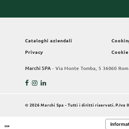
Cataloghi aziendali
Cookin
Privacy
Cookie
Marchi SPA
- Via Monte Tomba, 5 36060 Roman
© 2026 Marchi Spa - Tutti i diritti riservati. P.Iv
Informat