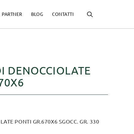
PARTNER
BLOG
CONTATTI
DI DENOCCIOLATE
70X6
LATE PONTI GR.670X6 SGOCC. GR. 330