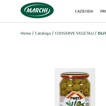
L'AZIENDA
PR
Home
Catalogo
CONSERVE VEGETALI
OLI