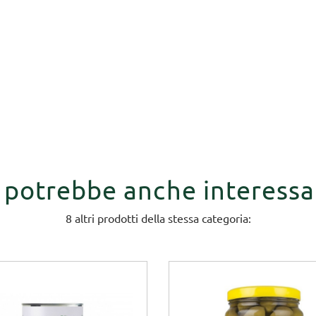
i potrebbe anche interessa
8 altri prodotti della stessa categoria: