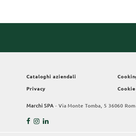
Cataloghi aziendali
Cookin
Privacy
Cookie
Marchi SPA
- Via Monte Tomba, 5 36060 Roman