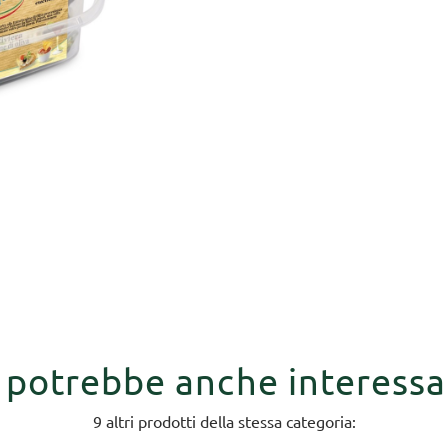
i potrebbe anche interessa
9 altri prodotti della stessa categoria: