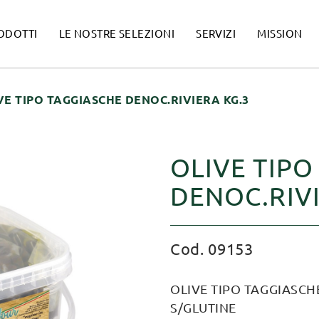
ODOTTI
LE NOSTRE SELEZIONI
SERVIZI
MISSION
VE TIPO TAGGIASCHE DENOC.RIVIERA KG.3
OLIVE TIPO
DENOC.RIVI
Cod. 09153
OLIVE TIPO TAGGIASCHE
S/GLUTINE