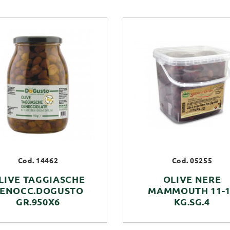
Cod. 14462
Cod. 05255
LIVE TAGGIASCHE
OLIVE NERE
ENOCC.DOGUSTO
MAMMOUTH 11-1
GR.950X6
KG.SG.4