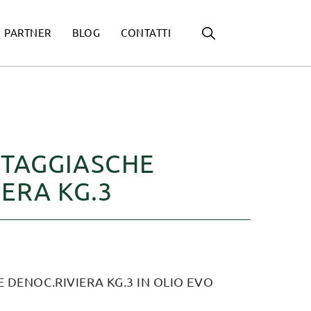
PARTNER
BLOG
CONTATTI
 TAGGIASCHE
ERA KG.3
 DENOC.RIVIERA KG.3 IN OLIO EVO