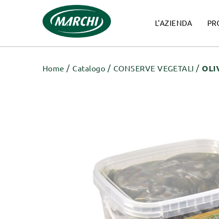
L'AZIENDA
PR
Home
Catalogo
CONSERVE VEGETALI
OLI