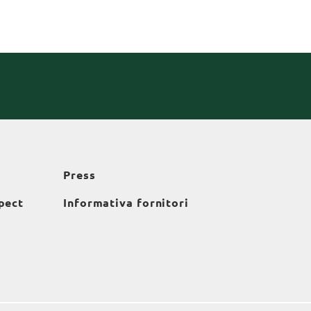
Press
pect
Informativa fornitori