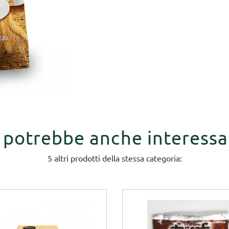
i potrebbe anche interessa
5 altri prodotti della stessa categoria: