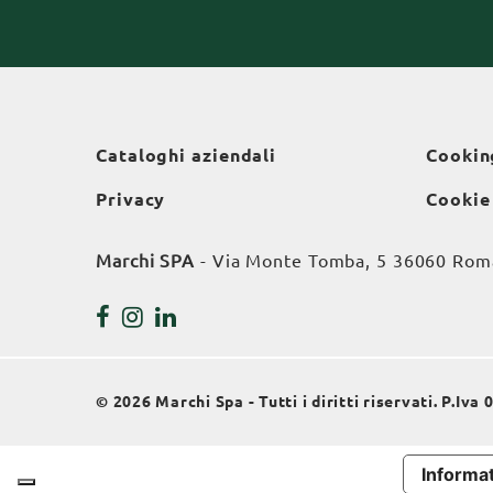
Cataloghi aziendali
Cookin
Privacy
Cookie
Marchi SPA
- Via Monte Tomba, 5 36060 Roman
© 2026 Marchi Spa - Tutti i diritti riservati. P.Iv
Informat