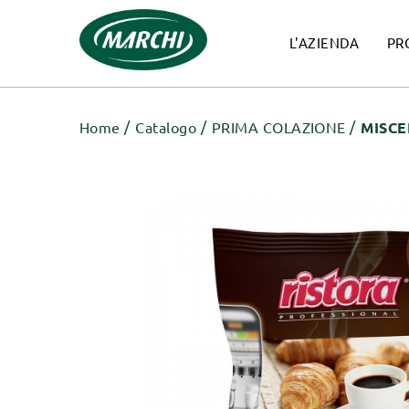
L'AZIENDA
PR
Home
Catalogo
PRIMA COLAZIONE
MISCE