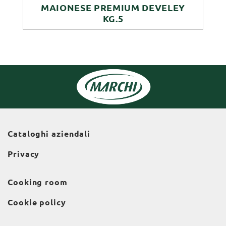
MAIONESE PREMIUM DEVELEY
KG.5
Cataloghi aziendali
Privacy
Cooking room
Cookie policy