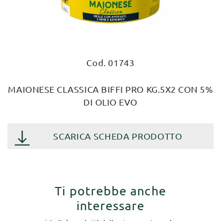
Cod. 01743
MAIONESE CLASSICA BIFFI PRO KG.5X2 CON 5%
DI OLIO EVO
SCARICA SCHEDA PRODOTTO
Ti potrebbe anche
interessare