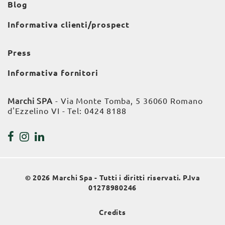
Blog
Informativa clienti/prospect
Press
Informativa fornitori
Marchi SPA
- Via Monte Tomba, 5 36060 Romano
d'Ezzelino VI - Tel:
0424 8188
© 2026 Marchi Spa - Tutti i diritti riservati. P.Iva
01278980246
Credits