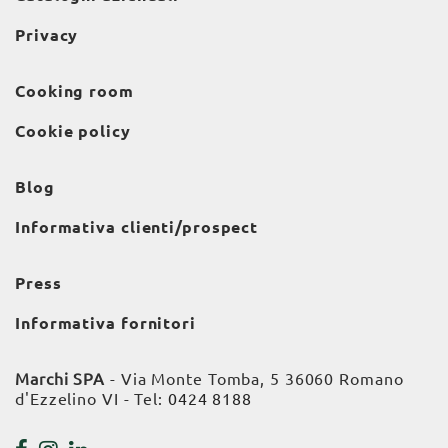
Privacy
Cooking room
Cookie policy
Blog
Informativa clienti/prospect
Press
Informativa fornitori
Marchi SPA
- Via Monte Tomba, 5 36060 Romano
d'Ezzelino VI - Tel:
0424 8188