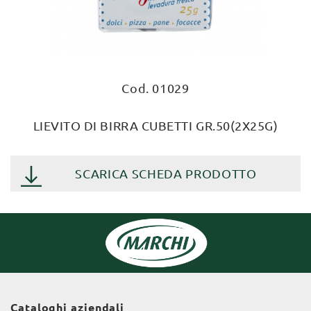
Cod. 01029
LIEVITO DI BIRRA CUBETTI GR.50(2X25G)
SCARICA SCHEDA PRODOTTO
Cataloghi aziendali